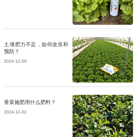
土壤肥力不足，如何改良和
预防？
2024-12-09
香菜施肥用什么肥料？
2024-12-02