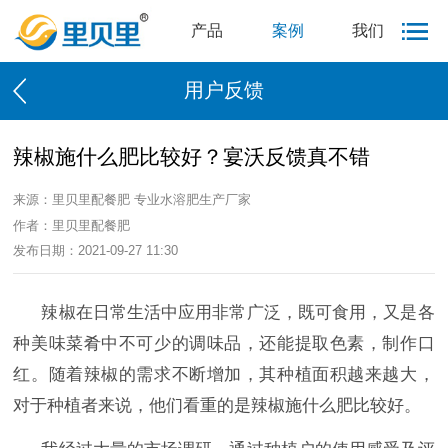
产品
案例
我们
用户反馈
辣椒施什么肥比较好？宴沃反馈真不错
来源：里贝里配餐肥 专业水溶肥生产厂家
作者：里贝里配餐肥
发布日期：2021-09-27 11:30
辣椒在日常生活中应用非常广泛，既可食用，又是各
种美味菜肴中不可少的调味品，还能提取色素，制作口
红。随着辣椒的需求不断增加，其种植面积越来越大，
对于种植者来说，他们看重的是
辣椒施什么肥比较好
。