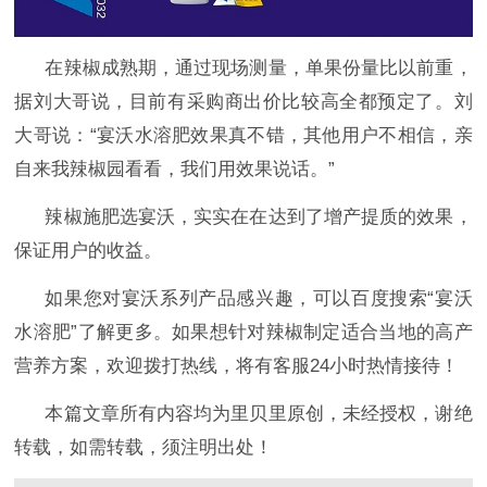
在辣椒成熟期，通过现场测量，单果份量比以前重，
据刘大哥说，目前有采购商出价比较高全都预定了。刘
大哥说：
“宴沃水溶肥效果真不错，其他用户不相信，亲
自来我辣椒园看看，我们用效果说话。”
辣椒施肥选宴沃，实实在在达到了增产提质的效果，
保证用户的收益。
如果您对宴沃系列产品感兴趣，可以百度搜索
“宴沃
水溶肥”了解更多。如果想针对辣椒制定适合当地的高产
营养方案，欢迎拨打热线，将有客服24小时热情接待！
本篇文章所有内容均为里贝里原创，未经授权，谢绝
转载，如需转载，须注明出处！