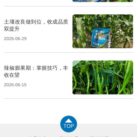
土壤改良做到位，收成品质
双提升
2026-06-29
辣椒膨果期：掌握技巧，丰
收在望
2026-06-15