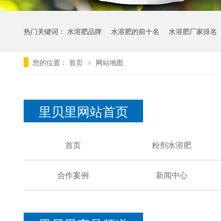
热门关键词：
水溶肥品牌
水溶肥的前十名
水溶肥厂家排名
您的位置：
首页
网站地图
>
里贝里网站首页
首页
粉剂水溶肥
合作案例
新闻中心