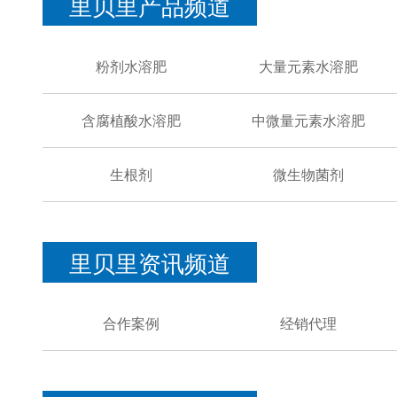
里贝里产品频道
粉剂水溶肥
大量元素水溶肥
含腐植酸水溶肥
中微量元素水溶肥
生根剂
微生物菌剂
里贝里资讯频道
合作案例
经销代理