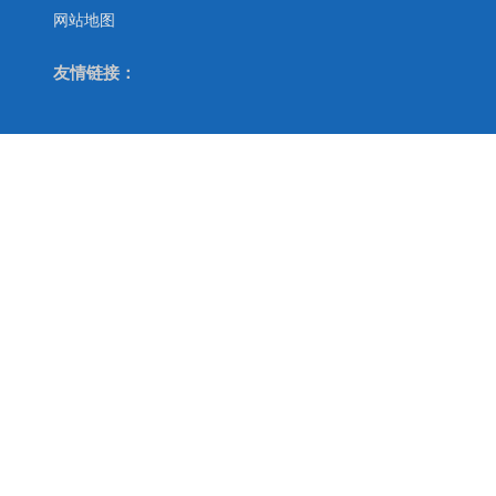
网站地图
友情链接：