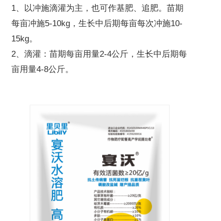
1、以冲施滴灌为主，也可作基肥、追肥。苗期
每亩冲施5-10kg，生长中后期每亩每次冲施10-
15kg。
2、滴灌：苗期每亩用量2-4公斤，生长中后期每
亩用量4-8公斤。