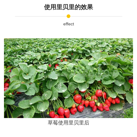
使用里贝里的效果
effect
草莓使用里贝里后