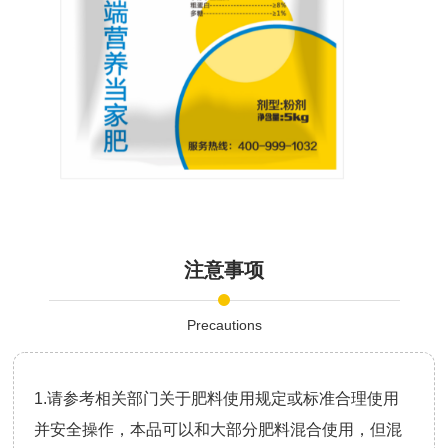
注意事项
Precautions
1.请参考相关部门关于肥料使用规定或标准合理使用
并安全操作，本品可以和大部分肥料混合使用，但混