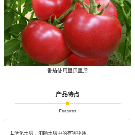
番茄使用里贝里后
产品特点
Features
1.活化土壤，消除土壤中的有害物质。