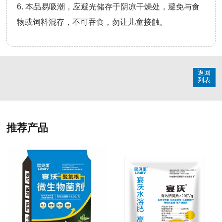
6. 本品易吸潮，应避光储存于阴凉干燥处，避免与食
物或饲料混存，不可吞食，勿让儿童接触。
返回
列表
推荐产品