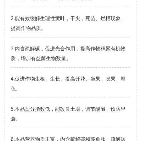
2.能有效缓解生理性黄叶，干尖，死苗、烂根现象，
提高作物品质。
3.内含疏解碳，促进光合作用，提高作物积累有机物
质，增加有益菌生物数量。
4.促进作物生根、生长、提高开花、坐果，膨果，增
色。
5.本品盐分指数低，能改良土壤，调节酸碱，预防早
衰。
6.本品营养物质丰富，内含疏解碳和藻鱼肽，疏解碳