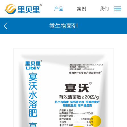
产品
案例
我们
微生物菌剂