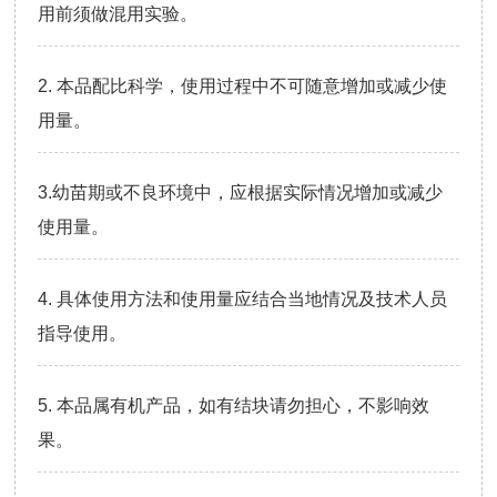
用前须做混用实验。
2. 本品配比科学，使用过程中不可随意增加或减少使
用量。
3.幼苗期或不良环境中，应根据实际情况增加或减少
使用量。
4. 具体使用方法和使用量应结合当地情况及技术人员
指导使用。
5. 本品属有机产品，如有结块请勿担心，不影响效
果。