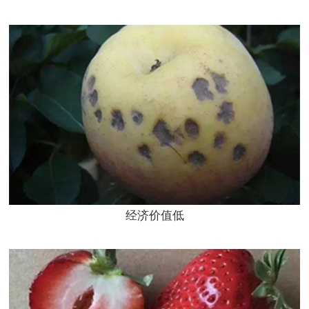
经济价值低