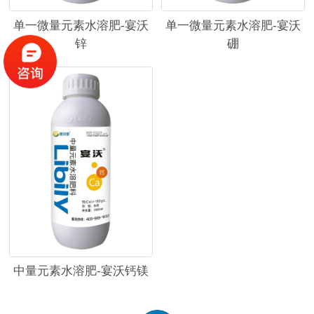
单一微量元素水溶肥-宴沃
单一微量元素水溶肥-宴沃
锌
硼
中量元素水溶肥-宴沃钙镁