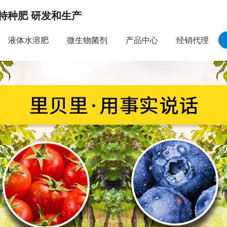
特种肥 研发和生产
液体水溶肥
微生物菌剂
产品中心
经销代理