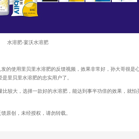
水溶肥-宴沃水溶肥
人发的使用里贝里水溶肥的反馈视频，效果非常好，孙大哥很是
经是里贝里水溶肥的忠实用户了。
量比较大，选择一款好的水溶肥
，能达到事半功倍的效果，就怕
反馈原创，未经授权，请勿转载。