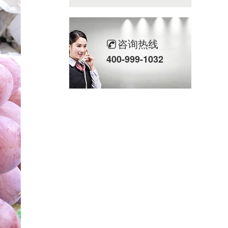
咨询热线
400-999-1032