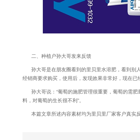
二、种植户孙大哥发来反馈
孙大哥是在朋友圈看到的里贝里水溶肥，看到别
经销商要求购买，使用后，发现效果非常好，现在已
孙大哥说：
“葡萄的施肥管理很重要，葡萄的需肥
料，对葡萄的生长很不利
”。
本篇文章所述内容素材均为里贝里厂家客户真实