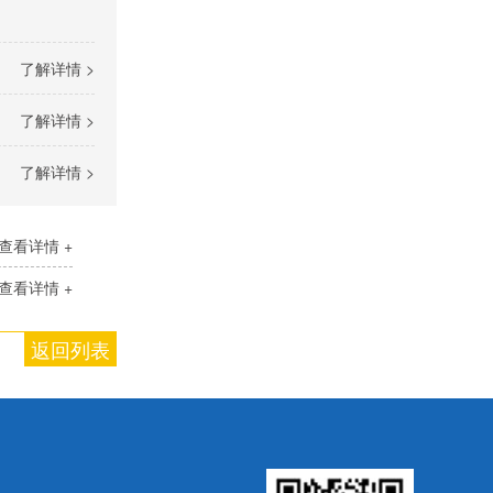
了解详情 >
了解详情 >
了解详情 >
查看详情 +
查看详情 +
返回列表