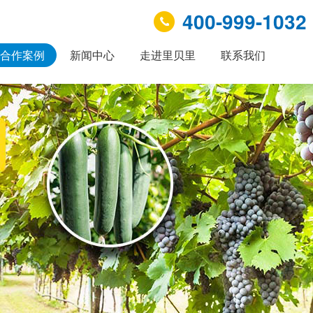
400-999-1032
合作案例
新闻中心
走进里贝里
联系我们