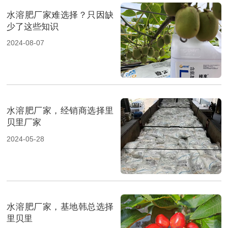
水溶肥厂家难选择？只因缺
少了这些知识
2024-08-07
水溶肥厂家，经销商选择里
贝里厂家
2024-05-28
水溶肥厂家，基地韩总选择
里贝里