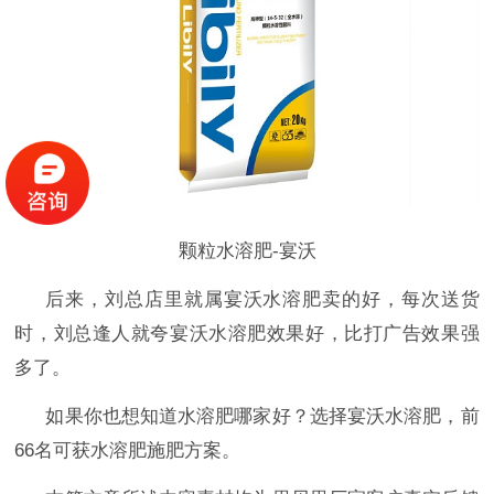
颗粒水溶肥-宴沃
后来，刘总店里就属宴沃水溶肥卖的好，每次送货
时，刘总逢人就夸宴沃水溶肥效果好，比打广告效果强
多了。
如果你也想知道水溶肥哪家好？选择宴沃水溶肥
，前
66名可获水溶肥施肥方案。