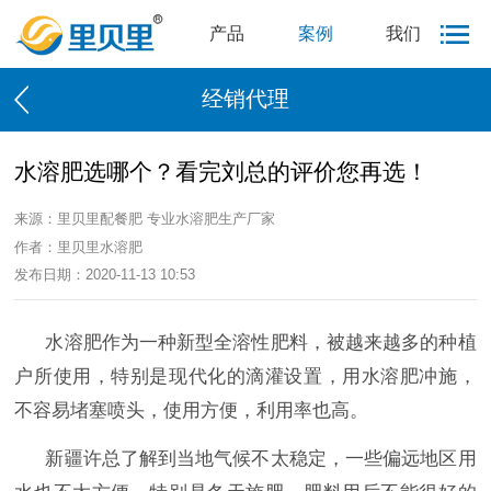
产品
案例
我们
经销代理
水溶肥选哪个？看完刘总的评价您再选！
来源：里贝里配餐肥 专业水溶肥生产厂家
作者：里贝里水溶肥
发布日期：2020-11-13 10:53
水溶肥作为一种新型全溶性肥料，被越来越多的种植
户所使用，特别是现代化的滴灌设置，用水溶肥冲施，
不容易堵塞喷头，使用方便，利用率也高。
新疆许总了解到当地气候不太稳定，一些偏远地区用