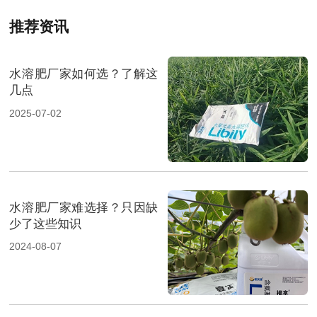
推荐资讯
水溶肥厂家如何选？了解这
几点
2025-07-02
水溶肥厂家难选择？只因缺
少了这些知识
2024-08-07