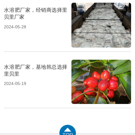
水溶肥厂家，经销商选择里
贝里厂家
2024-05-28
水溶肥厂家，基地韩总选择
里贝里
2024-05-19