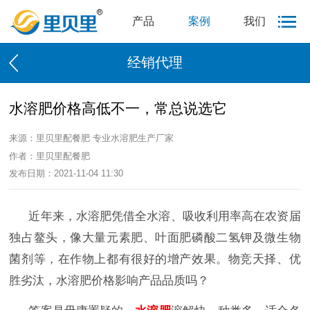
产品
案例
我们
经销代理
水溶肥价格高低不一，常总说选它
来源：里贝里配餐肥 专业水溶肥生产厂家
作者：里贝里配餐肥
发布日期：2021-11-04 11:30
近年来，水溶肥凭借全水溶、吸收利用率高在农资届
独占鳌头，像大量元素肥、叶面肥磷酸二氢钾及微生物
菌剂等，在作物上都有很好的增产效果。物竞天择、优
胜劣汰，水溶肥价格影响产品品质吗？