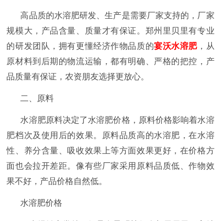
高品质的水溶肥研发、生产是需要厂家支持的，厂家
规模大，产品含量、质量才有保证。郑州里贝里有专业
的研发团队，拥有更懂经济作物品质的
宴沃水溶肥
，从
原材料到后期的物流运输，都有明确、严格的把控，产
品质量有保证，农资朋友选择更放心。
二、原料
水溶肥原料决定了水溶肥价格，原料价格影响着水溶
肥档次及使用后的效果。原料品质高的水溶肥，在水溶
性、养分含量、吸收效果上等方面效果更好，在价格方
面也会拉开差距。像有些厂家采用原料品质低、作物效
果不好，产品价格自然低。
水溶肥价格