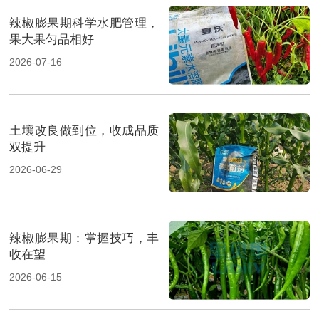
辣椒膨果期科学水肥管理，
果大果匀品相好
2026-07-16
土壤改良做到位，收成品质
双提升
2026-06-29
辣椒膨果期：掌握技巧，丰
收在望
2026-06-15