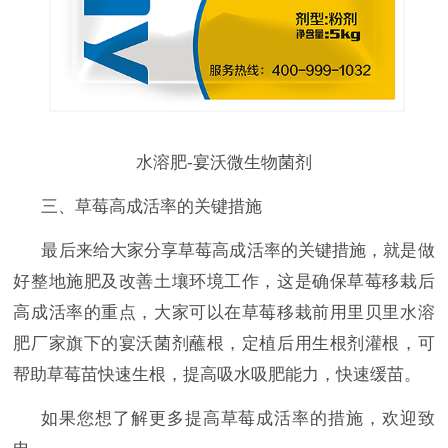
水溶肥-宴沃微生物菌剂
三、草莓高成活率的关键措施
最后来给大家分享草莓高成活率的关键措施，就是做
好整地施肥及改善土壤环境工作，这是确保草莓移栽后
高成活率的重点，大家可以在草莓移栽前用里贝里水溶
肥厂家旗下的宴沃菌剂蘸根，定植后用生根剂灌根，可
帮助草莓苗快速生根，提高吸水吸肥能力，快速缓苗。
如果您想了解更多提高草莓成活率的措施，欢迎致