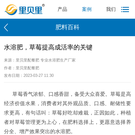
产品
案例
我们
肥料百科
水溶肥，草莓提高成活率的关键
来源：里贝里配餐肥 专业水溶肥生产厂家
作者：里贝里配餐肥
发布日期：2023-03-27 11:30
草莓香气浓郁、口感香甜，备受大众喜爱。草莓是高
经济价值水果，消费者对其外观品质、口感、耐储性要
求更高，有句话叫：草莓好吃却难栽，正因如此，种植
者对草莓管理更为上心，在肥料选择上，更愿意选择养
分全、增产效果突出的水溶肥。