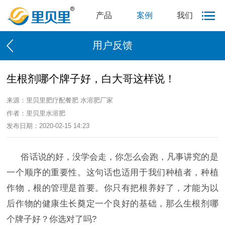
产品
案例
我们
用户反馈
生根剂哪个牌子好，白大哥这样说！
来源：里贝里肥疗配餐肥 水溶肥厂家
作者：里贝里水溶肥
发布日期：2020-02-15 14:23
俗话说的好，没学会走，你怎么会跑，凡事讲究的是
一个顺序的重要性。这句话也适用于我们种植者，种植
作物，根的管理是首要。你只有把根养好了，才能为以
后作物的健康生长奠定一个良好的基础，那么生根剂哪
个牌子好？你选对了吗?