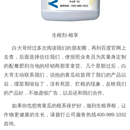
生根剂-根享
白大哥经过多次阅读我们的朋友圈，再到百度官网上
去查，后面选择信任我们，便按照业务员为其量身定制
的配餐肥到当地的经销商那里拿货。几个星期过后，白
大哥主动联系我们，说他的黄瓜幼苗用了我们的产品以
后，缓苗期缩短了，没有死苗、烂根的现象，反映我们
的产品好，不做虚假广告，以后还和我们合作。
如果你也想将黄瓜的根系保护好，做到生根养根，让
作物更健康的生长，
请拨打公司服务热线
400-999-1032
咨询。