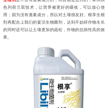
色列荷兰双技术，让营养被更好的吸收，可以放心使
用；因为没有激素成分，所以对土壤很友好。根享生根
剂再配合上我们的宴沃生物菌剂，达到不妨碍作物生长
的同时还可以让土壤更加的疏松，作物的抗病性高的效
果。