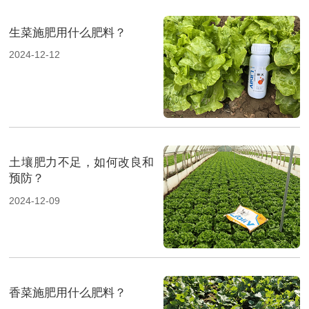
生菜施肥用什么肥料？
2024-12-12
土壤肥力不足，如何改良和
预防？
2024-12-09
香菜施肥用什么肥料？