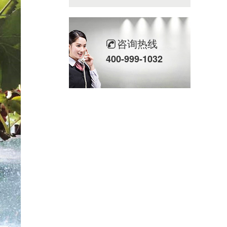
咨询热线
400-999-1032