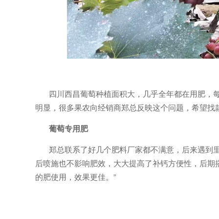
四川西昌葡萄种植面积大，几乎全年都在用肥，
明显，很多果农向经销商郑总反映这个问题，希望找
葡萄专用肥
郑总联系了好几个肥料厂家都不满意，后来遇到
后喷施也不影响肥效，大大提高了补钙方便性，后期
的肥使用，效果更佳。”