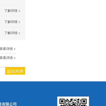
了解详情 >
了解详情 >
了解详情 >
查看详情 +
查看详情 +
返回列表
技有限公司