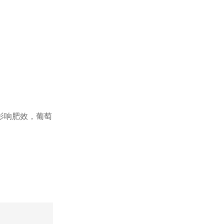
影响肥效，葡萄