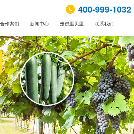
400-999-1032
合作案例
新闻中心
走进里贝里
联系我们