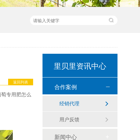
里贝里资讯中心
返回列表
合作案例
葡萄专用肥怎么
经销代理
用户反馈
新闻中心