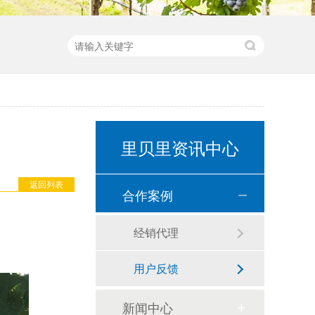
里贝里资讯中心
返回列表
合作案例
经销代理
用户反馈
新闻中心