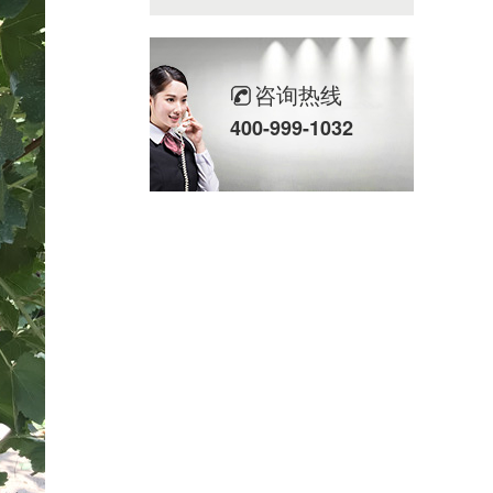
咨询热线
400-999-1032