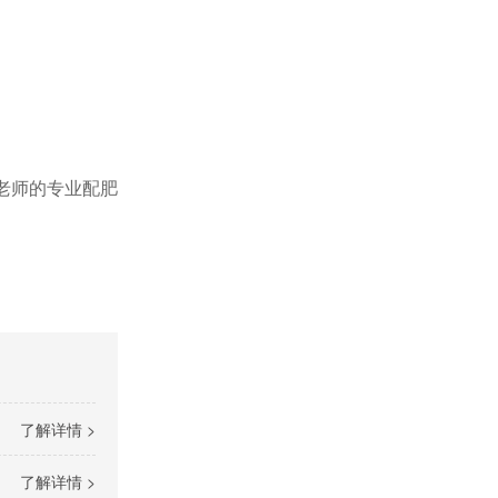
老师的专业配肥
了解详情 >
了解详情 >