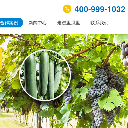
400-999-1032
合作案例
新闻中心
走进里贝里
联系我们