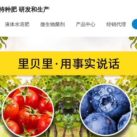
特种肥 研发和生产
液体水溶肥
微生物菌剂
产品中心
经销代理