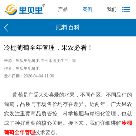
产品
案例
我们
肥料百科
冷棚葡萄全年管理，果农必看！
来源：里贝里配餐肥 专业水溶肥生产厂家
作者：里贝里配餐肥
发布日期：2026-04-04 11:30
葡萄是广受大众喜爱的水果，不同产区、不同品种的
葡萄，品质与市场售价均存在差异。近两年，广大果农
愈发注重葡萄品质管控，科学施肥与精细化管理，也就
成了种好葡萄的核心关键。接下来，我们详细讲解
冷棚
葡萄全年管理
技术要点。