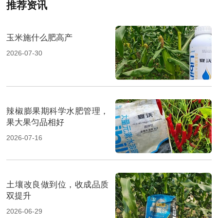
推荐资讯
玉米施什么肥高产
2026-07-30
辣椒膨果期科学水肥管理，
果大果匀品相好
2026-07-16
土壤改良做到位，收成品质
双提升
2026-06-29