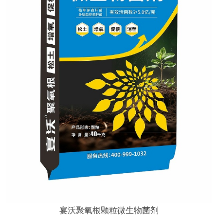
宴沃聚氧根颗粒微生物菌剂