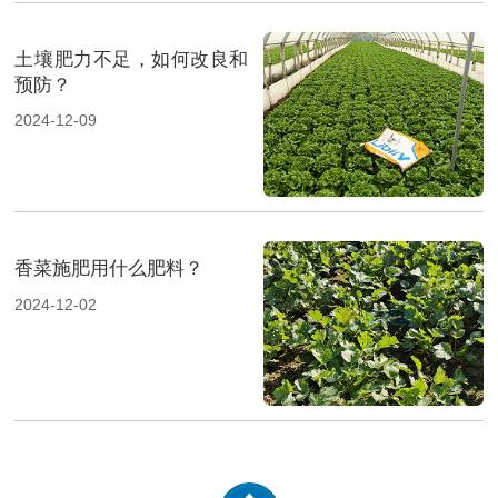
土壤肥力不足，如何改良和
预防？
2024-12-09
香菜施肥用什么肥料？
2024-12-02