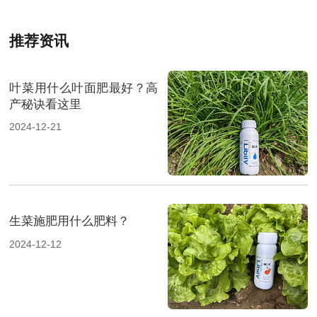
推荐资讯
叶菜用什么叶面肥最好？高
产秘诀看这里
2024-12-21
生菜施肥用什么肥料？
2024-12-12