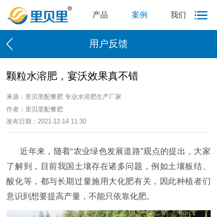
产品
案例
我们
用户反馈
颗粒水溶肥，宴沃效果真不错
来源：里贝里配餐肥 专业水溶肥生产厂家
作者：里贝里配餐肥
发布日期：2021-12-14 11:30
近年来，随着
“农业绿色发展道路”观点的提出，大家
了解到，目前我国土壤存在诸多问题，例如土壤板结、
酸化等，都与长期过量施用大化肥有关，因此种植者们
意识到想要提高产量，不能只依靠化肥。