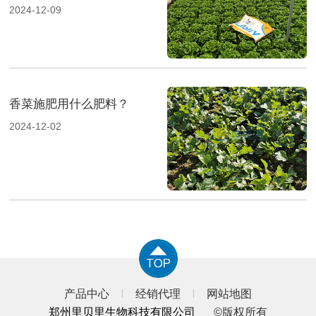
2024-12-09
香菜施肥用什么肥料？
2024-12-02
产品中心
经销代理
网站地图
郑州里贝里生物科技有限公司
©版权所有