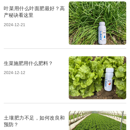
叶菜用什么叶面肥最好？高
产秘诀看这里
2024-12-21
生菜施肥用什么肥料？
2024-12-12
土壤肥力不足，如何改良和
预防？