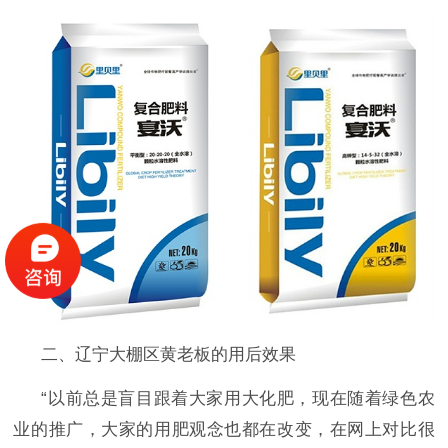
二、辽宁大棚区黄老板的用后效果
“以前总是盲目跟着大家用大化肥，现在随着绿色农
业的推广，大家的用肥观念也都在改变，在网上对比很