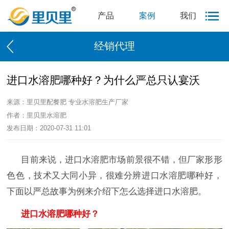
产品
案例
我们
经销代理
进口水溶肥哪种好？为什么严总只认宴沃
来源：里贝里配餐肥 专业水溶肥生产厂家
作者：里贝里水溶肥
发布日期：2020-07-31 11:01
目前来说，进口水溶肥市场前景很不错，但厂家形形
色色，技术又大同小异，很难分辨进口水溶肥哪种好，
下面以严总故事为例来介绍下怎么选择进口水溶肥。
进口水溶肥哪种好？