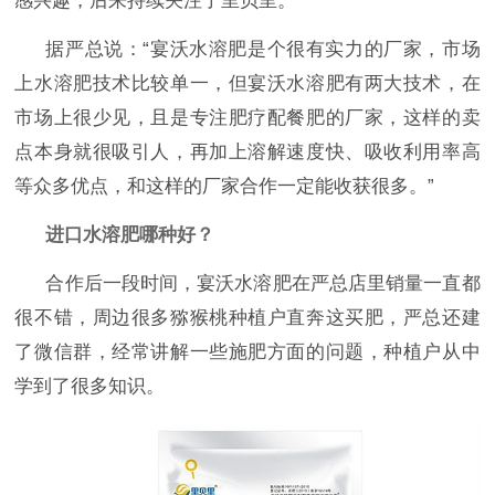
感兴趣，后来持续关注了里贝里。
据严总说：
“宴沃水溶肥是个很有实力的厂家，市场
上水溶肥技术比较单一，但宴沃水溶肥有两大技术，在
市场上很少见，且是专注肥疗配餐肥的厂家，这样的卖
点本身就很吸引人，再加上溶解速度快、吸收利用率高
等众多优点，和这样的厂家合作一定能收获很多。”
进口水溶肥哪种好？
合作后一段时间，宴沃水溶肥在严总店里销量一直都
很不错，周边很多猕猴桃种植户直奔这买肥，严总还建
了微信群，经常讲解一些施肥方面的问题，种植户从中
学到了很多知识。