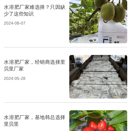
水溶肥厂家难选择？只因缺
少了这些知识
2024-08-07
水溶肥厂家，经销商选择里
贝里厂家
2024-05-28
水溶肥厂家，基地韩总选择
里贝里