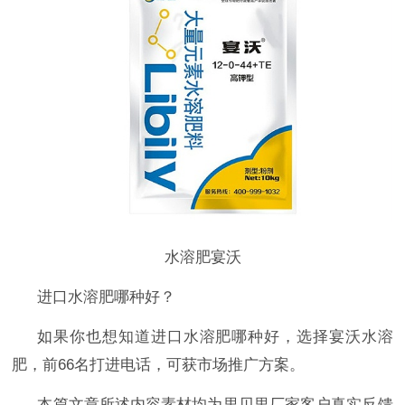
水溶肥宴沃
进口水溶肥哪种好？
如果你也想知道进口水溶肥哪种好
，选择宴沃水溶
肥，前
66名打进电话，可获市场推广方案。
本篇文章所述内容素材均为里贝里厂家客户真实反馈