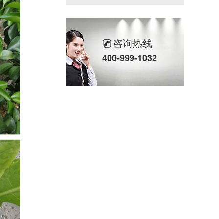
咨询热线
400-999-1032