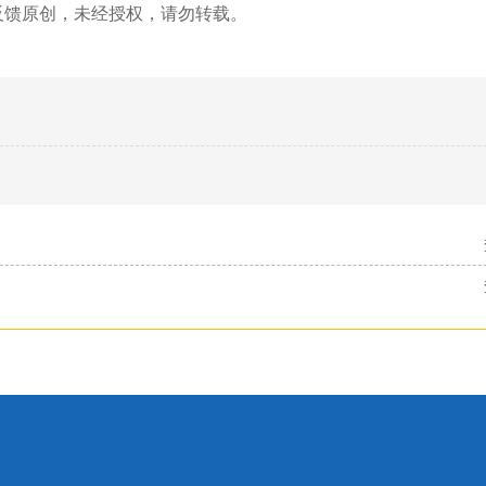
反馈原创，未经授权，请勿转载。