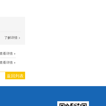
了解详情 >
查看详情 +
查看详情 +
返回列表