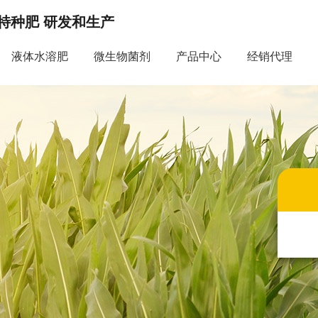
特种肥 研发和生产
液体水溶肥
微生物菌剂
产品中心
经销代理