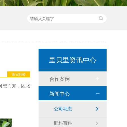
里贝里资讯中心
返回列表
合作案例
可想而知，因此
新闻中心
公司动态
肥料百科