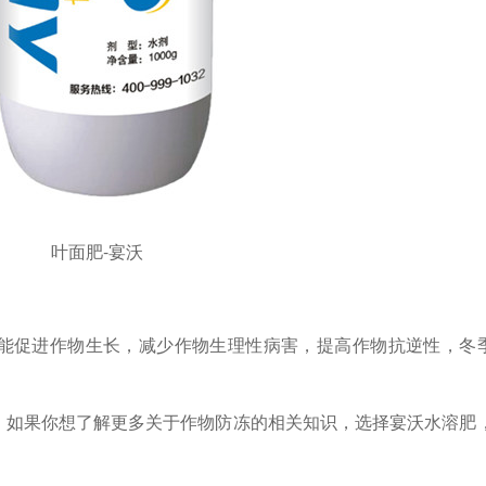
叶面肥-宴沃
能促进作物生长，减少作物生理性病害，提高作物抗逆性，冬
，如果你想了解更多关于作物防冻的相关知识，选择宴沃水溶肥