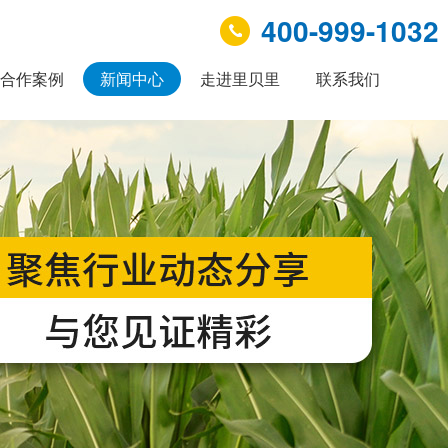
400-999-1032
合作案例
新闻中心
走进里贝里
联系我们