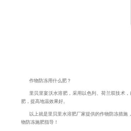
作物防冻用什么肥？
里贝里宴沃水溶肥，采用以色列、荷兰双技术，
肥，提高地温效果好。
以上就是里贝里水溶肥厂家提供的作物防冻措施
物防冻施肥指导！