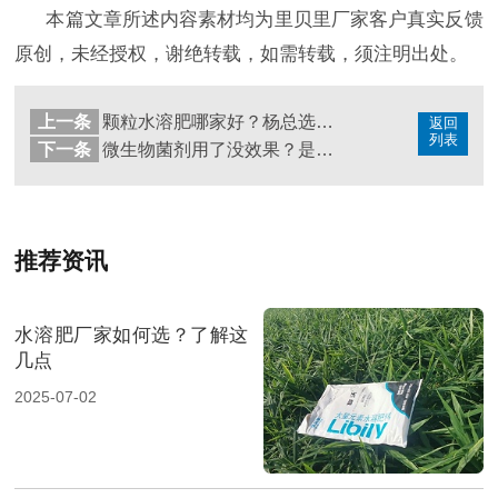
本篇文章所述内容素材均为里贝里厂家客户真实反馈
原创，未经授权，谢绝转载，如需转载，须注明出处。
上一条
颗粒水溶肥哪家好？杨总选择了宴沃
返回
列表
下一条
微生物菌剂用了没效果？是你没选对好产品
推荐资讯
水溶肥厂家如何选？了解这
几点
2025-07-02