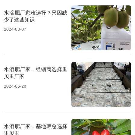
水溶肥厂家难选择？只因缺
少了这些知识
2024-08-07
水溶肥厂家，经销商选择里
贝里厂家
2024-05-28
水溶肥厂家，基地韩总选择
里贝里