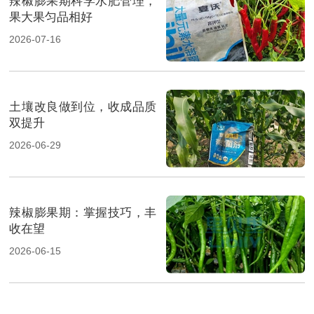
辣椒膨果期科学水肥管理，
果大果匀品相好
2026-07-16
土壤改良做到位，收成品质
双提升
2026-06-29
辣椒膨果期：掌握技巧，丰
收在望
2026-06-15