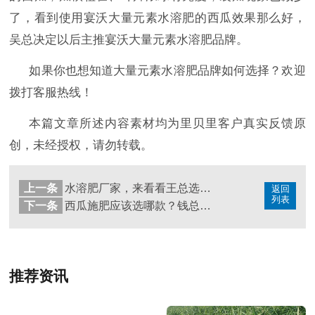
了，看到使用宴沃大量元素水溶肥的西瓜效果那么好，
吴总决定以后主推宴沃大量元素水溶肥品牌。
如果你也想知道大量元素水溶肥品牌如何选择？欢迎
拨打客服热线！
本篇文章所述内容素材均为里贝里客户真实反馈原
创，未经授权，请勿转载。
上一条
水溶肥厂家，来看看王总选哪家？
返回
列表
下一条
西瓜施肥应该选哪款？钱总告诉您答案
推荐资讯