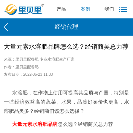
产品
案例
我们
经销代理
大量元素水溶肥品牌怎么选？经销商吴总力荐
来源：里贝里配餐肥 专业水溶肥生产厂家
作者：里贝里配餐肥
发布日期：2022-06-23 11:30
水溶肥，在作物上使用可提高其品质与产量，特别是
一些经济效益高的蔬菜、水果，品质好卖价也更高，水
溶肥品类多？经销商们该怎么选择？
大量元素水溶肥品牌
怎么选？经销商吴总力荐