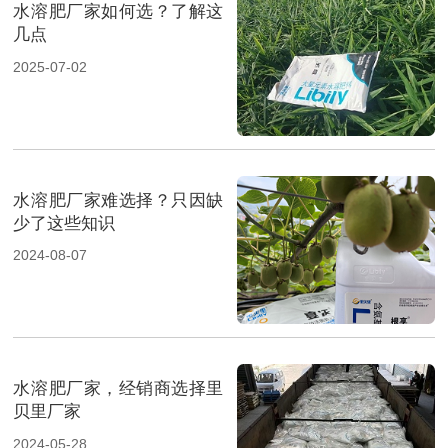
水溶肥厂家如何选？了解这
几点
2025-07-02
水溶肥厂家难选择？只因缺
少了这些知识
2024-08-07
水溶肥厂家，经销商选择里
贝里厂家
2024-05-28