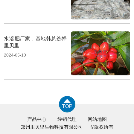
水溶肥厂家，基地韩总选择
里贝里
2024-05-19
产品中心
经销代理
网站地图
郑州里贝里生物科技有限公司
©版权所有