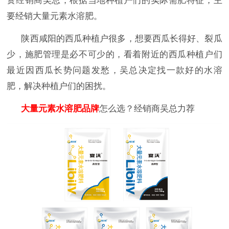
资经销商吴总，根据当地种植户们的实际需肥特征，主
要经销大量元素水溶肥。
陕西咸阳的西瓜种植户很多，想要西瓜长得好、裂瓜
少，施肥管理是必不可少的，看着附近的西瓜种植户们
最近因西瓜长势问题发愁，吴总决定找一款好的水溶
肥，解决种植户们的困扰。
大量元素水溶肥品牌
怎么选？经销商吴总力荐