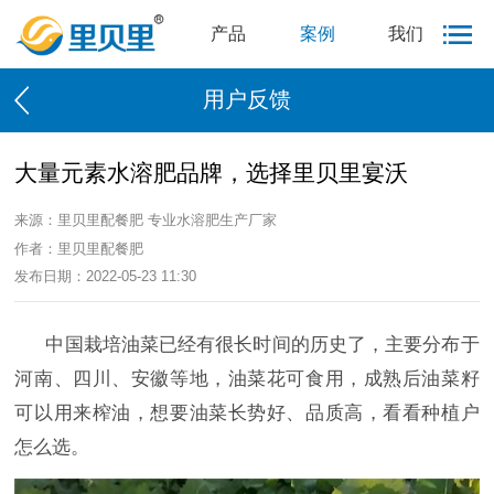
产品
案例
我们
用户反馈
大量元素水溶肥品牌，选择里贝里宴沃
来源：里贝里配餐肥 专业水溶肥生产厂家
作者：里贝里配餐肥
发布日期：2022-05-23 11:30
中国栽培油菜已经有很长时间的历史了，主要分布于
河南、四川、安徽等地，油菜花可食用，成熟后油菜籽
可以用来榨油，想要油菜长势好、品质高，看看种植户
怎么选。