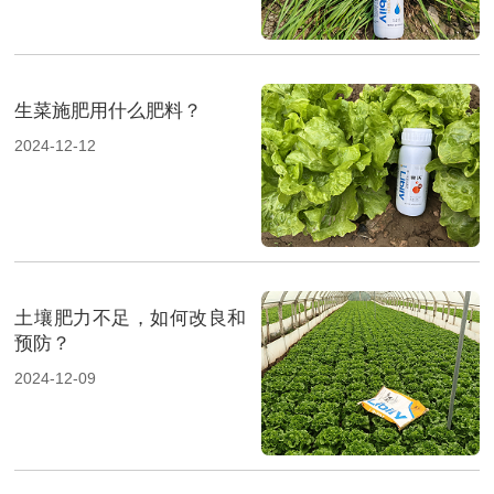
生菜施肥用什么肥料？
2024-12-12
土壤肥力不足，如何改良和
预防？
2024-12-09