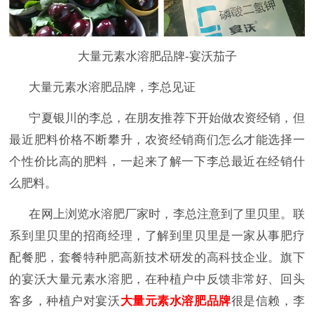
大量元素水溶肥品牌-宴沃茄子
大量元素水溶肥品牌，李总见证
宁夏银川的李总，在朋友推荐下开始做农资经销，但
最近肥料价格不断攀升，农资经销商们怎么才能选择一
个性价比高的肥料，一起来了解一下李总最近在经销什
么肥料。
在网上浏览水溶肥厂家时，李总注意到了里贝里。联
系到里贝里的招商经理，了解到里贝里是一家从事肥疗
配餐肥，套餐特种肥高新技术研发的高科技企业。旗下
的宴沃大量元素水溶肥，在种植户中反馈非常好、回头
客多，种植户对宴沃
大量元素水溶肥品牌
很是信赖，李