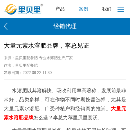
产品
案例
我们
经销代理
大量元素水溶肥品牌，李总见证
来源：里贝里配餐肥 专业水溶肥生产厂家
作者：里贝里配餐肥
发布日期：2022-06-22 11:30
水溶肥以其溶解快、吸收利用率高著称，发展前景非
常好，品类多样，可在作物不同时期按需选择，尤其是
大量元素水溶肥，广受种植户和经销商的推崇。
大量元
素水溶肥品牌
怎么选？李总力荐里贝里宴沃。