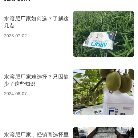
水溶肥厂家如何选？了解这
几点
2025-07-02
水溶肥厂家难选择？只因缺
少了这些知识
2024-08-07
水溶肥厂家，经销商选择里