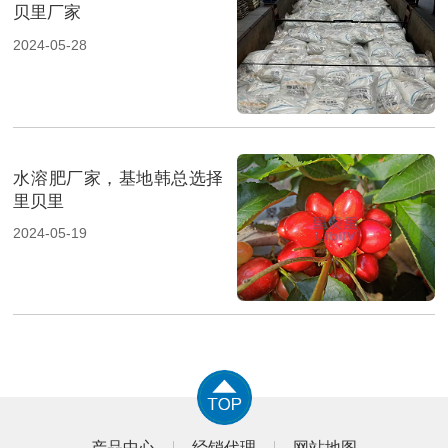
贝里厂家
2024-05-28
水溶肥厂家，基地韩总选择
里贝里
2024-05-19
产品中心
经销代理
网站地图