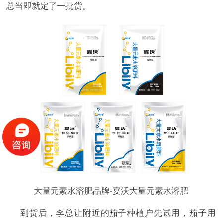
总当即就定了一批货。
大量元素水溶肥品牌-宴沃大量元素水溶肥
到货后，李总让附近的茄子种植户先试用，茄子用