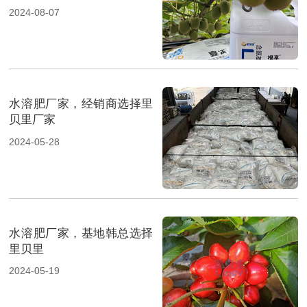
2024-08-07
水溶肥厂家，经销商选择里
贝里厂家
2024-05-28
水溶肥厂家，基地韩总选择
里贝里
2024-05-19