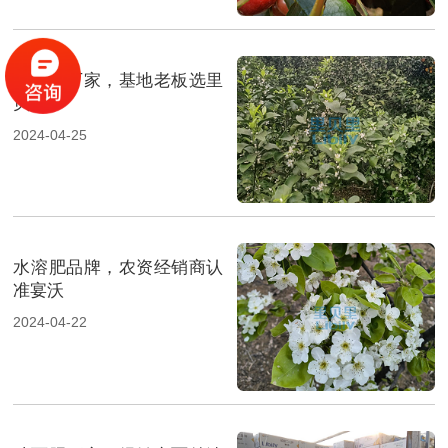
水溶肥厂家，基地老板选里
贝里
2024-04-25
水溶肥品牌，农资经销商认
准宴沃
2024-04-22