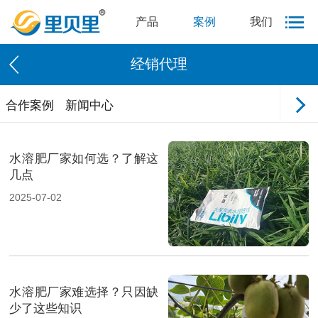
产品
案例
我们
经销代理
合作案例
新闻中心
水溶肥厂家如何选？了解这
几点
2025-07-02
水溶肥厂家难选择？只因缺
少了这些知识