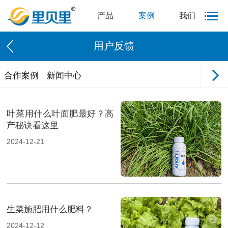
产品
案例
我们
用户反馈
合作案例
新闻中心
叶菜用什么叶面肥最好？高
产秘诀看这里
2024-12-21
生菜施肥用什么肥料？
2024-12-12