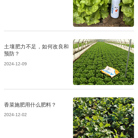
土壤肥力不足，如何改良和
预防？
2024-12-09
香菜施肥用什么肥料？
2024-12-02