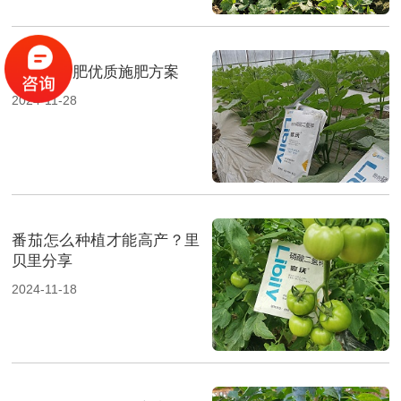
黄瓜水溶肥优质施肥方案
2024-11-28
番茄怎么种植才能高产？里
贝里分享
2024-11-18