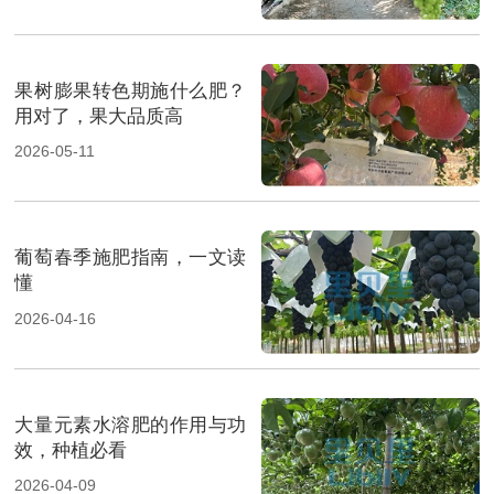
果树膨果转色期施什么肥？
用对了，果大品质高
2026-05-11
葡萄春季施肥指南，一文读
懂
2026-04-16
大量元素水溶肥的作用与功
效，种植必看
2026-04-09