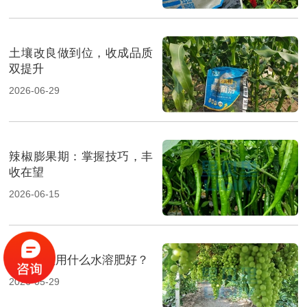
土壤改良做到位，收成品质
双提升
2026-06-29
辣椒膨果期：掌握技巧，丰
收在望
2026-06-15
葡萄种植用什么水溶肥好？
2026-05-29