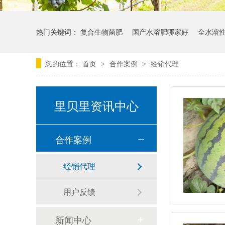
热门关键词：
复合生物菌肥
国产水溶肥哪家好
全水溶
您的位置：
首页
合作案例
经销代理
>
>
里贝里资讯中心
合作案例
经销代理
用户反馈
新闻中心