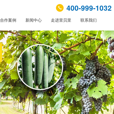
400-999-1032
合作案例
新闻中心
走进里贝里
联系我们