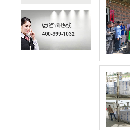
咨询热线
400-999-1032