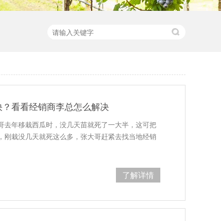
快？看看经销商李总怎么解决
哥去年移栽西瓜时，没几天苗就死了一大半，这可把
，刚栽没几天就死这么多，张大哥赶紧去找当地经销
了解详情