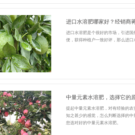
进口水溶肥哪家好？经销商
进口水溶肥是个很好的市场，引进国
便，获得种植户一致好评，那么进口
中量元素水溶肥，选择它的
提起中量元素水溶肥，对有经验的农
知之甚少的感觉，怎么判断选择的中
您选对好的中量元素水溶肥。