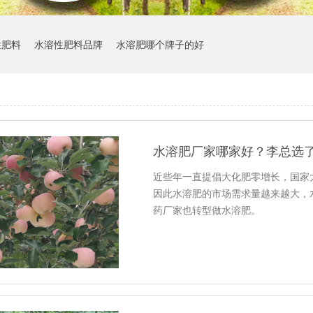
性肥料
水溶性肥料品牌
水溶肥哪个牌子的好
水溶肥厂家哪家好？李总选
近些年一直提倡大化肥零增长，国家
因此水溶肥的市场需求量越来越大，
药厂家也转型做水溶肥。