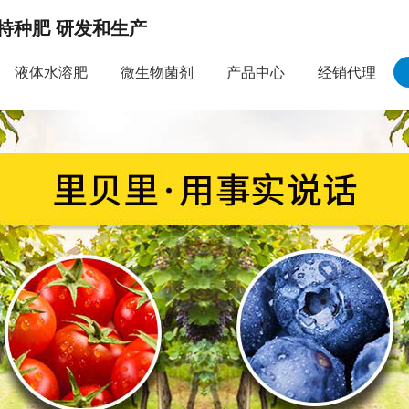
特种肥 研发和生产
液体水溶肥
微生物菌剂
产品中心
经销代理