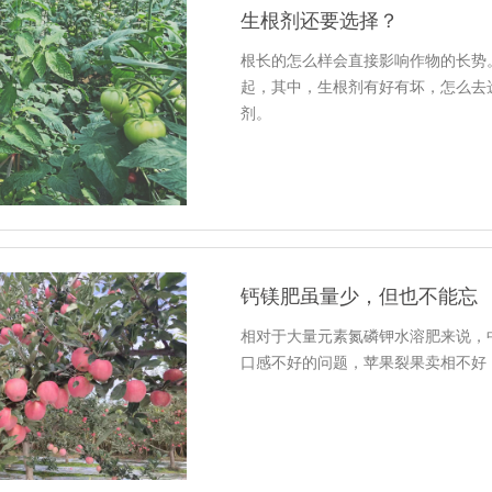
生根剂还要选择？
根长的怎么样会直接影响作物的长势
起，其中，生根剂有好有坏，怎么去
剂。
钙镁肥虽量少，但也不能忘
相对于大量元素氮磷钾水溶肥来说，
口感不好的问题，苹果裂果卖相不好