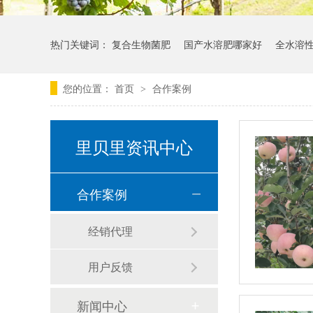
热门关键词：
复合生物菌肥
国产水溶肥哪家好
全水溶
您的位置：
首页
合作案例
>
里贝里资讯中心
合作案例
经销代理
用户反馈
新闻中心