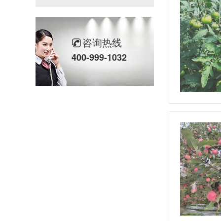
咨询热线
400-999-1032