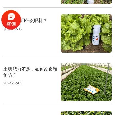
生菜施肥用什么肥料？
2024-12-12
土壤肥力不足，如何改良和
预防？
2024-12-09