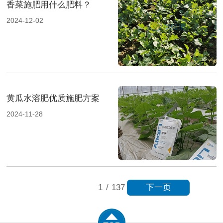
香菜施肥用什么肥料？
2024-12-02
黄瓜水溶肥优质施肥方案
2024-11-28
下一页
1
/
137