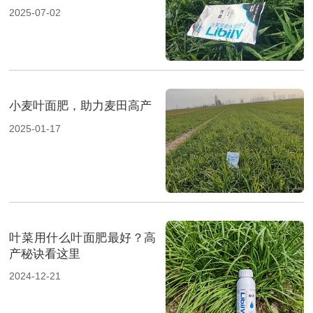
2025-07-02
小麦叶面肥，助力麦田高产
2025-01-17
叶菜用什么叶面肥最好？高
产秘诀看这里
2024-12-21