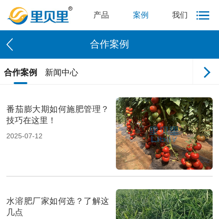
产品
案例
我们
合作案例
合作案例
新闻中心
番茄膨大期如何施肥管理？
技巧在这里！
2025-07-12
水溶肥厂家如何选？了解这
几点