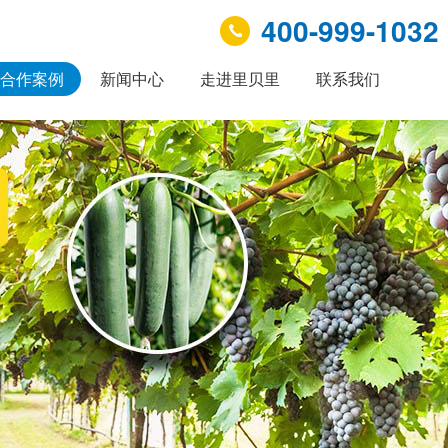
400-999-1032
合作案例
新闻中心
走进里贝里
联系我们