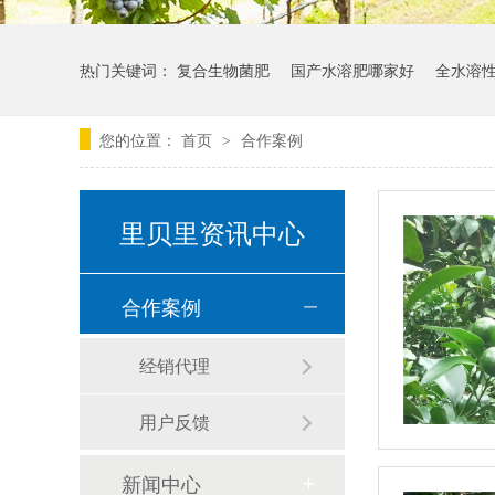
热门关键词：
复合生物菌肥
国产水溶肥哪家好
全水溶
您的位置：
首页
合作案例
>
里贝里资讯中心
合作案例
经销代理
用户反馈
新闻中心