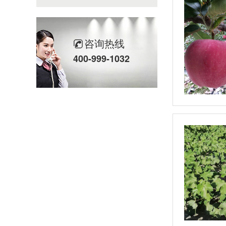
咨询热线
400-999-1032