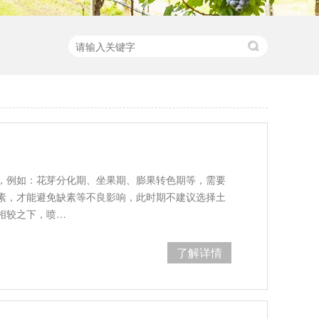
，例如：花芽分化期、坐果期、膨果转色期等，需要
素，才能避免缺素等不良影响，此时期不建议选择土
相较之下，喷…
了解详情