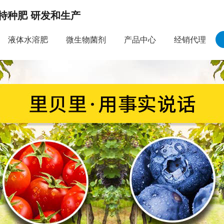
特种肥 研发和生产
液体水溶肥
微生物菌剂
产品中心
经销代理