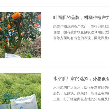
叶面肥的品牌，柑橘种植户
想要作物达到高产优产，除根部施肥
便捷，拥有被作物直接吸收利用的优
害等方面均有出色的表现，因此深受
水溶肥厂家的选择，孙总很
水溶肥的广泛应用，给很多农资经销
趋势，见效快、效果好，能真正帮助
上量，打开经销商在当地的知名度及