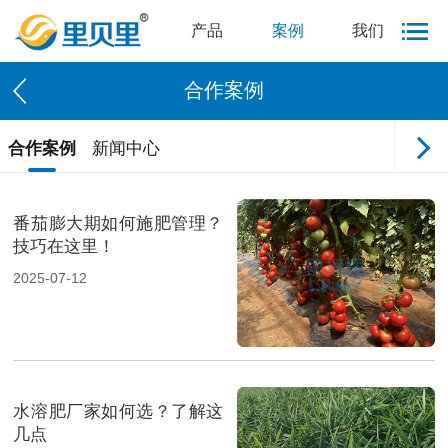
产品
案例
我们
合作案例
合作案例
新闻中心
番茄膨大期如何施肥管理？
技巧在这里！
2025-07-12
水溶肥厂家如何选？了解这
几点