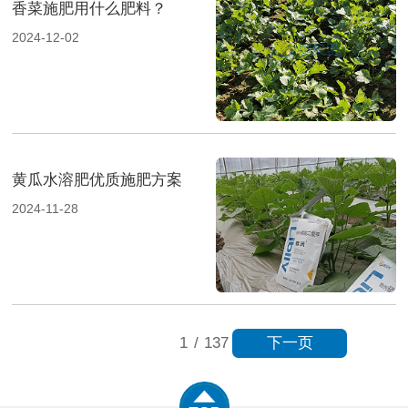
香菜施肥用什么肥料？
2024-12-02
黄瓜水溶肥优质施肥方案
2024-11-28
下一页
1
/
137