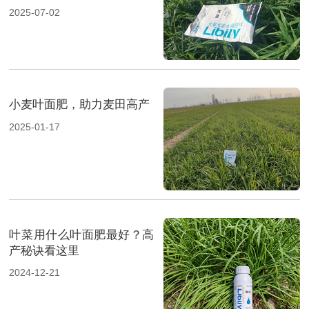
2025-07-02
小麦叶面肥，助力麦田高产
2025-01-17
叶菜用什么叶面肥最好？高
产秘诀看这里
2024-12-21