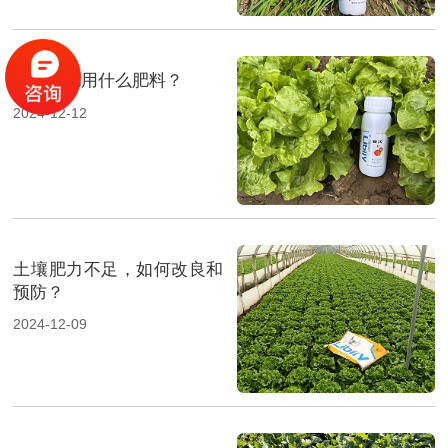
生菜施肥用什么肥料？
2024-12-12
土壤肥力不足，如何改良和
预防？
2024-12-09