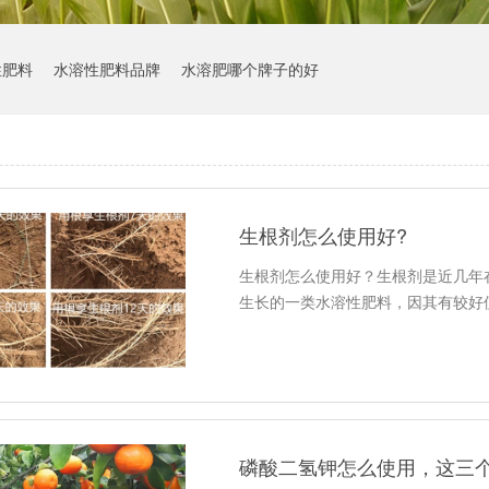
性肥料
水溶性肥料品牌
水溶肥哪个牌子的好
生根剂怎么使用好?
生根剂怎么使用好？生根剂是近几年
生长的一类水溶性肥料，因其有较好
磷酸二氢钾怎么使用，这三