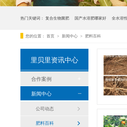
热门关键词：
复合生物菌肥
国产水溶肥哪家好
全水溶
您的位置：
首页
新闻中心
肥料百科
>
>
里贝里资讯中心
合作案例
新闻中心
公司动态
肥料百科