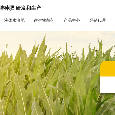
特种肥 研发和生产
液体水溶肥
微生物菌剂
产品中心
经销代理