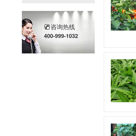
咨询热线
400-999-1032