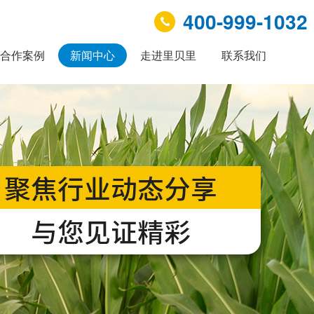
400-999-1032
合作案例
新闻中心
走进里贝里
联系我们